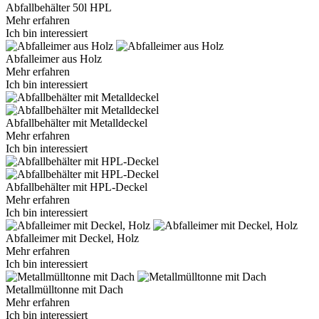
Abfallbehälter 50l HPL
Mehr erfahren
Ich bin interessiert
Abfalleimer aus Holz
Mehr erfahren
Ich bin interessiert
Abfallbehälter mit Metalldeckel
Mehr erfahren
Ich bin interessiert
Abfallbehälter mit HPL-Deckel
Mehr erfahren
Ich bin interessiert
Abfalleimer mit Deckel, Holz
Mehr erfahren
Ich bin interessiert
Metallmülltonne mit Dach
Mehr erfahren
Ich bin interessiert