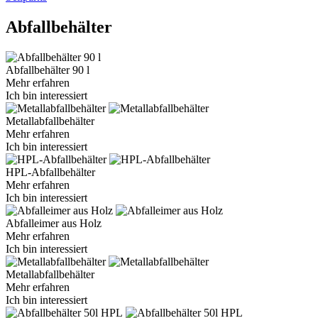
Abfallbehälter
Abfallbehälter 90 l
Mehr erfahren
Ich bin interessiert
Metallabfallbehälter
Mehr erfahren
Ich bin interessiert
HPL-Abfallbehälter
Mehr erfahren
Ich bin interessiert
Abfalleimer aus Holz
Mehr erfahren
Ich bin interessiert
Metallabfallbehälter
Mehr erfahren
Ich bin interessiert