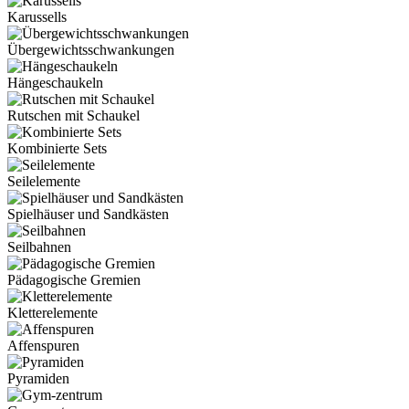
Karussells
Übergewichtsschwankungen
Hängeschaukeln
Rutschen mit Schaukel
Kombinierte Sets
Seilelemente
Spielhäuser und Sandkästen
Seilbahnen
Pädagogische Gremien
Kletterelemente
Affenspuren
Pyramiden