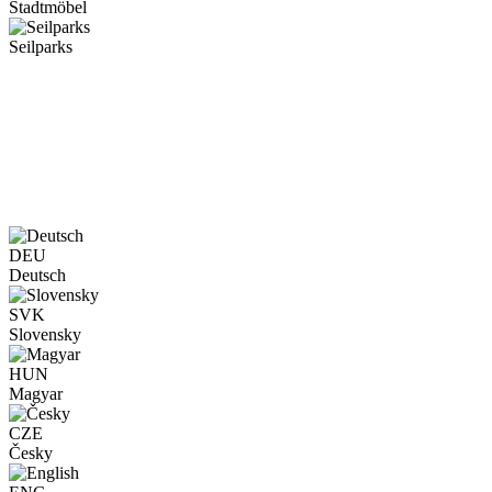
Stadtmöbel
Seilparks
DEU
Deutsch
SVK
Slovensky
HUN
Magyar
CZE
Česky