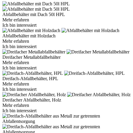
Abfallbehälter mit Dach 50l HPL
Mehr erfahren
Ich bin interessiert
Abfallbehälter mit Holzdach
Mehr erfahren
Ich bin interessiert
Dreifacher Metallabfallbehälter
Mehr erfahren
Ich bin interessiert
Dreifach-Abfallbehälter, HPL
Mehr erfahren
Ich bin interessiert
Dreifacher Abfallbehälter, Holz
Mehr erfahren
Ich bin interessiert