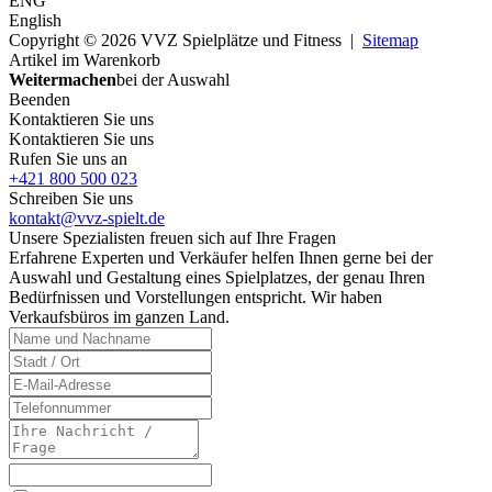
ENG
English
Copyright © 2026 VVZ Spielplätze und Fitness |
Sitemap
Artikel im Warenkorb
Weitermachen
bei der Auswahl
Beenden
Kontaktieren Sie uns
Kontaktieren Sie uns
Rufen Sie uns an
+421 800 500 023
Schreiben Sie uns
kontakt@vvz-spielt.de
Unsere Spezialisten freuen sich auf Ihre Fragen
Erfahrene Experten und Verkäufer helfen Ihnen gerne bei der
Auswahl und Gestaltung eines Spielplatzes, der genau Ihren
Bedürfnissen und Vorstellungen entspricht. Wir haben
Verkaufsbüros im ganzen Land.