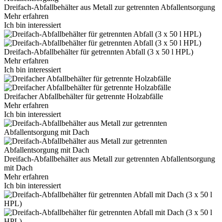
Dreifach-Abfallbehälter aus Metall zur getrennten Abfallentsorgung
Mehr erfahren
Ich bin interessiert
Dreifach-Abfallbehälter für getrennten Abfall (3 x 50 l HPL)
Mehr erfahren
Ich bin interessiert
Dreifacher Abfallbehälter für getrennte Holzabfälle
Mehr erfahren
Ich bin interessiert
Dreifach-Abfallbehälter aus Metall zur getrennten Abfallentsorgung
mit Dach
Mehr erfahren
Ich bin interessiert