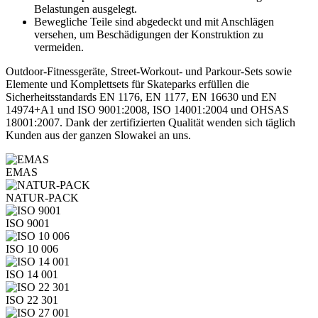
Belastungen ausgelegt.
Bewegliche Teile sind abgedeckt und mit Anschlägen
versehen, um Beschädigungen der Konstruktion zu
vermeiden.
Outdoor-Fitnessgeräte, Street-Workout- und Parkour-Sets sowie
Elemente und Komplettsets für Skateparks erfüllen die
Sicherheitsstandards EN 1176, EN 1177, EN 16630 und EN
14974+A1 und ISO 9001:2008, ISO 14001:2004 und OHSAS
18001:2007. Dank der zertifizierten Qualität wenden sich täglich
Kunden aus der ganzen Slowakei an uns.
EMAS
NATUR-PACK
ISO 9001
ISO 10 006
ISO 14 001
ISO 22 301