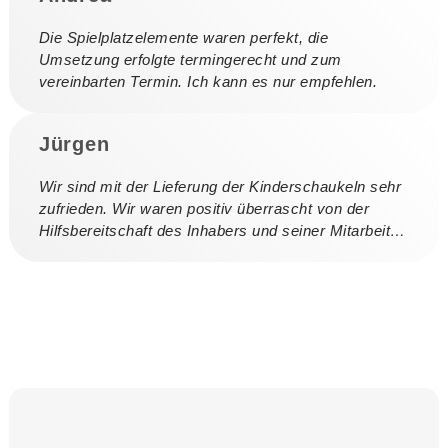
Die Spielplatzelemente waren perfekt, die
Umsetzung erfolgte termingerecht und zum
vereinbarten Termin. Ich kann es nur empfehlen.
Jürgen
Wir sind mit der Lieferung der Kinderschaukeln sehr
zufrieden. Wir waren positiv überrascht von der
Hilfsbereitschaft des Inhabers und seiner Mitarbeiter.
Vielen Dank!