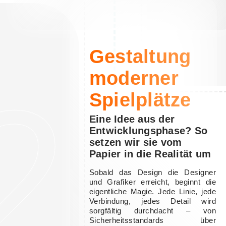
2
Gestaltung
moderner
Spielplätze
Eine Idee aus der
Entwicklungsphase? So
setzen wir sie vom
Papier in die Realität um
Sobald das Design die Designer
und Grafiker erreicht, beginnt die
eigentliche Magie. Jede Linie, jede
Verbindung, jedes Detail wird
sorgfältig durchdacht – von
Sicherheitsstandards über