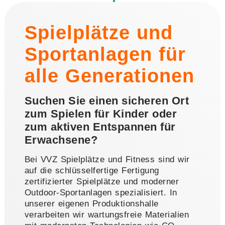
Spielplätze und
Sportanlagen für
alle Generationen
Suchen Sie einen sicheren Ort
zum Spielen für Kinder oder
zum aktiven Entspannen für
Erwachsene?
Bei VVZ Spielplätze und Fitness sind wir
auf die schlüsselfertige Fertigung
zertifizierter Spielplätze und moderner
Outdoor-Sportanlagen spezialisiert. In
unserer eigenen Produktionshalle
verarbeiten wir wartungsfreie Materialien