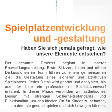
Spielplatzentwicklung
und -gestaltung
Haben Sie sich jemals gefragt, wie
unsere Elemente entstehen?
Der gesamte Prozess beginnt in unserer
Entwicklungsabteilung. Erste Skizzen, Ideen und offene
Diskussionen im Team führen zu einem gemeinsamen
Ziel: die Gestaltung eines sicheren und attraktiven
Spielplatzes. Jedes Detail wird geprüft und analysiert, bis
aus der Idee ein professioneller Spielplatzentwurf
entsteht. In dieser Phase verbinden wir ästhetisches
Design mit strengen Sicherheitsstandards und
Funktionalität, um den idealen Ort für Kinder zu schaffen,
an dem sie gesund spielen und sich bewegen können.