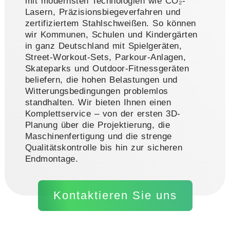
mit modernsten Technologien wie CO₂-
Lasern, Präzisionsbiegeverfahren und
zertifiziertem Stahlschweißen. So können
wir Kommunen, Schulen und Kindergärten
in ganz Deutschland mit Spielgeräten,
Street-Workout-Sets, Parkour-Anlagen,
Skateparks und Outdoor-Fitnessgeräten
beliefern, die hohen Belastungen und
Witterungsbedingungen problemlos
standhalten. Wir bieten Ihnen einen
Komplettservice – von der ersten 3D-
Planung über die Projektierung, die
Maschinenfertigung und die strenge
Qualitätskontrolle bis hin zur sicheren
Endmontage.
Kontaktieren Sie uns