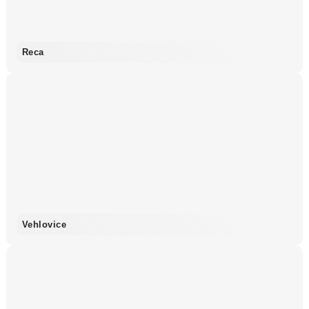
Reca
Vehlovice