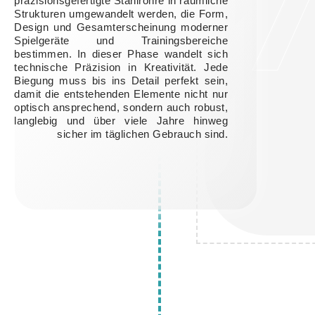
präzisionsgefertigte Stahlrohre in räumliche
Strukturen umgewandelt werden, die Form,
Design und Gesamterscheinung moderner
Spielgeräte und Trainingsbereiche
bestimmen. In dieser Phase wandelt sich
technische Präzision in Kreativität. Jede
Biegung muss bis ins Detail perfekt sein,
damit die entstehenden Elemente nicht nur
optisch ansprechend, sondern auch robust,
langlebig und über viele Jahre hinweg
sicher im täglichen Gebrauch sind.