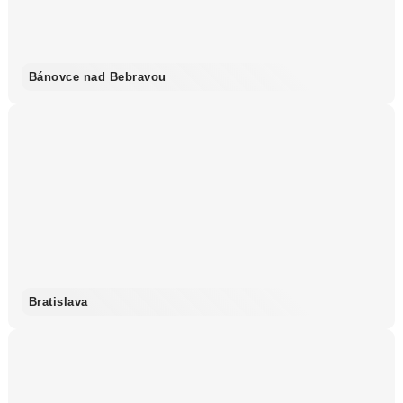
Bánovce nad Bebravou
Bratislava