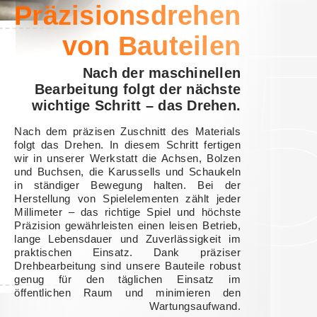
Präzisionsdrehen
von Bauteilen
Nach der maschinellen
Bearbeitung folgt der nächste
wichtige Schritt – das Drehen.
Nach dem präzisen Zuschnitt des Materials
folgt das Drehen. In diesem Schritt fertigen
wir in unserer Werkstatt die Achsen, Bolzen
und Buchsen, die Karussells und Schaukeln
in ständiger Bewegung halten. Bei der
Herstellung von Spielelementen zählt jeder
Millimeter – das richtige Spiel und höchste
Präzision gewährleisten einen leisen Betrieb,
lange Lebensdauer und Zuverlässigkeit im
praktischen Einsatz. Dank präziser
Drehbearbeitung sind unsere Bauteile robust
genug für den täglichen Einsatz im
öffentlichen Raum und minimieren den
Wartungsaufwand.