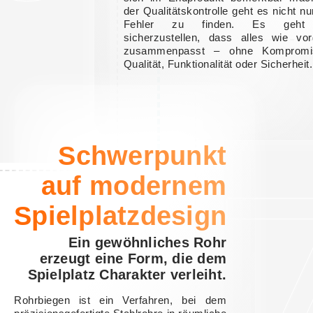
der Qualitätskontrolle geht es nicht n
Fehler zu finden. Es geht
sicherzustellen, dass alles wie vo
zusammenpasst – ohne Kompromi
Qualität, Funktionalität oder Sicherheit.
Schwerpunkt
auf modernem
Spielplatzdesign
Ein gewöhnliches Rohr
erzeugt eine Form, die dem
Spielplatz Charakter verleiht.
Rohrbiegen ist ein Verfahren, bei dem