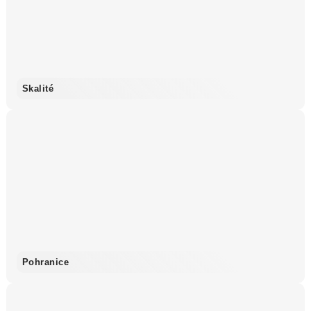
Skalité
Pohranice