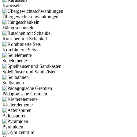
Karussells
Übergewichtsschwankungen
Hängeschaukeln
Rutschen mit Schaukel
Kombinierte Sets
Seilelemente
Spielhäuser und Sandkästen
Seilbahnen
Pädagogische Gremien
Kletterelemente
Affenspuren
Pyramiden