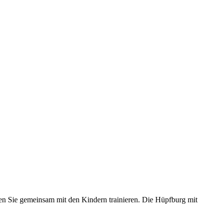
önnen Sie gemeinsam mit den Kindern trainieren. Die Hüpfburg mit