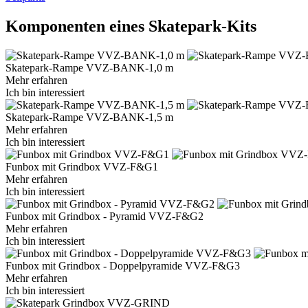
Komponenten eines Skatepark-Kits
Skatepark-Rampe VVZ-BANK-1,0 m
Mehr erfahren
Ich bin interessiert
Skatepark-Rampe VVZ-BANK-1,5 m
Mehr erfahren
Ich bin interessiert
Funbox mit Grindbox VVZ-F&G1
Mehr erfahren
Ich bin interessiert
Funbox mit Grindbox - Pyramid VVZ-F&G2
Mehr erfahren
Ich bin interessiert
Funbox mit Grindbox - Doppelpyramide VVZ-F&G3
Mehr erfahren
Ich bin interessiert