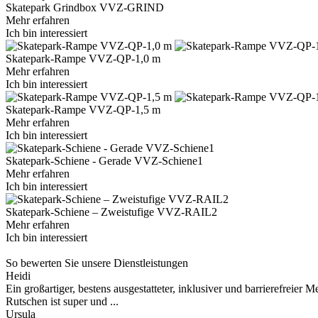
Skatepark Grindbox VVZ-GRIND
Mehr erfahren
Ich bin interessiert
Skatepark-Rampe VVZ-QP-1,0 m
Mehr erfahren
Ich bin interessiert
Skatepark-Rampe VVZ-QP-1,5 m
Mehr erfahren
Ich bin interessiert
Skatepark-Schiene - Gerade VVZ-Schiene1
Mehr erfahren
Ich bin interessiert
Skatepark-Schiene – Zweistufige VVZ-RAIL2
Mehr erfahren
Ich bin interessiert
So bewerten Sie unsere Dienstleistungen
Heidi
Ein großartiger, bestens ausgestatteter, inklusiver und barrierefreie
Rutschen ist super und ...
Ursula