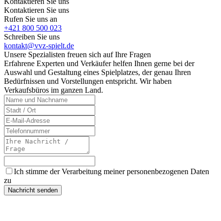
Kontaktieren Sie uns
Kontaktieren Sie uns
Rufen Sie uns an
+421 800 500 023
Schreiben Sie uns
kontakt@vvz-spielt.de
Unsere Spezialisten freuen sich auf Ihre Fragen
Erfahrene Experten und Verkäufer helfen Ihnen gerne bei der
Auswahl und Gestaltung eines Spielplatzes, der genau Ihren
Bedürfnissen und Vorstellungen entspricht. Wir haben
Verkaufsbüros im ganzen Land.
Ich stimme der Verarbeitung meiner personenbezogenen Daten
zu
Nachricht senden