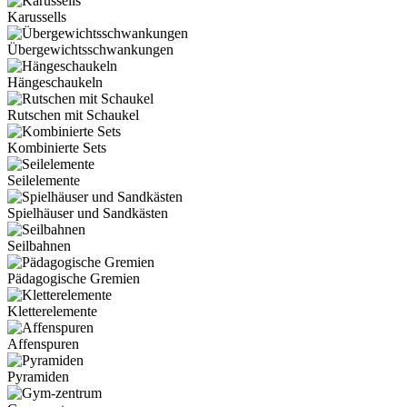
Karussells
Übergewichtsschwankungen
Hängeschaukeln
Rutschen mit Schaukel
Kombinierte Sets
Seilelemente
Spielhäuser und Sandkästen
Seilbahnen
Pädagogische Gremien
Kletterelemente
Affenspuren
Pyramiden