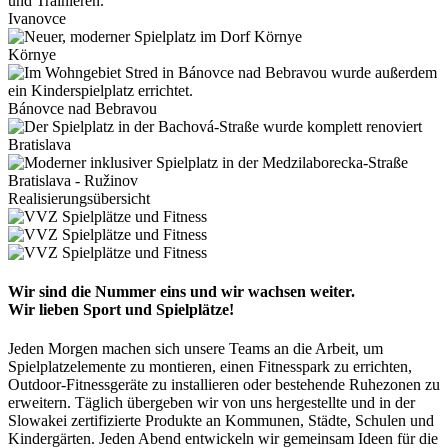
Ivanovce
Környe
Bánovce nad Bebravou
Bratislava
Bratislava - Ružinov
Realisierungsübersicht
Wir sind die Nummer eins und wir wachsen weiter.
Wir lieben Sport und Spielplätze!
Jeden Morgen machen sich unsere Teams an die Arbeit, um
Spielplatzelemente zu montieren, einen Fitnesspark zu errichten,
Outdoor-Fitnessgeräte zu installieren oder bestehende Ruhezonen zu
erweitern. Täglich übergeben wir von uns hergestellte und in der
Slowakei zertifizierte Produkte an Kommunen, Städte, Schulen und
Kindergärten. Jeden Abend entwickeln wir gemeinsam Ideen für die