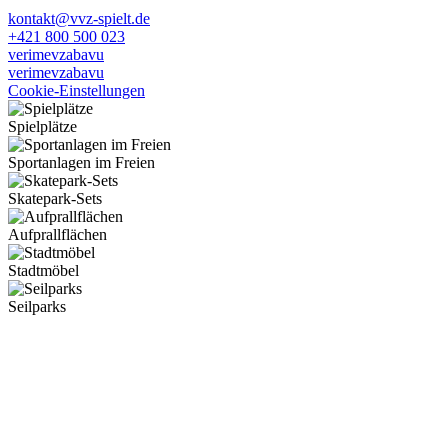
kontakt@vvz-spielt.de
+421 800 500 023
verimevzabavu
verimevzabavu
Cookie-Einstellungen
Spielplätze
Sportanlagen im Freien
Skatepark-Sets
Aufprallflächen
Stadtmöbel
Seilparks