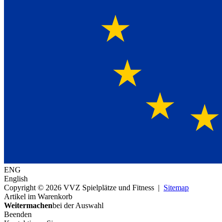
ENG
English
Copyright © 2026 VVZ Spielplätze und Fitness |
Sitemap
Artikel im Warenkorb
Weitermachen
bei der Auswahl
Beenden