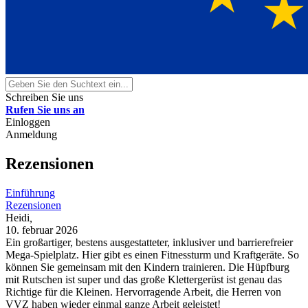
Schreiben Sie uns
Rufen Sie uns an
Einloggen
Anmeldung
Rezensionen
Einführung
Rezensionen
Heidi
,
10. februar 2026
Ein großartiger, bestens ausgestatteter, inklusiver und barrierefreier
Mega-Spielplatz. Hier gibt es einen Fitnessturm und Kraftgeräte. So
können Sie gemeinsam mit den Kindern trainieren. Die Hüpfburg
mit Rutschen ist super und das große Klettergerüst ist genau das
Richtige für die Kleinen. Hervorragende Arbeit, die Herren von
VVZ haben wieder einmal ganze Arbeit geleistet!