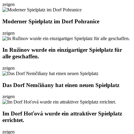
zeigen
Moderner Spielplatz im Dorf Pohranice
zeigen
In Ružinov wurde ein einzigartiger Spielplatz für
alle geschaffen.
zeigen
Das Dorf Nemčiňany hat einen neuen Spielplatz
zeigen
Im Dorf Hoťová wurde ein attraktiver Spielplatz
errichtet.
zeigen