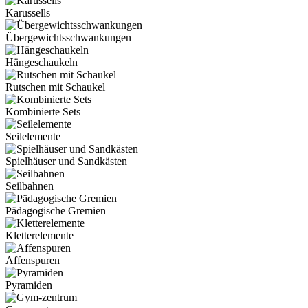
Karussells
Übergewichtsschwankungen
Hängeschaukeln
Rutschen mit Schaukel
Kombinierte Sets
Seilelemente
Spielhäuser und Sandkästen
Seilbahnen
Pädagogische Gremien
Kletterelemente
Affenspuren
Pyramiden