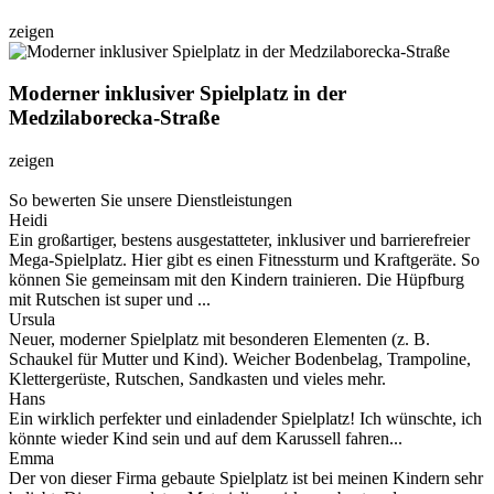
zeigen
Moderner inklusiver Spielplatz in der
Medzilaborecka-Straße
zeigen
So bewerten Sie unsere Dienstleistungen
Heidi
Ein großartiger, bestens ausgestatteter, inklusiver und barrierefreier
Mega-Spielplatz. Hier gibt es einen Fitnessturm und Kraftgeräte. So
können Sie gemeinsam mit den Kindern trainieren. Die Hüpfburg
mit Rutschen ist super und ...
Ursula
Neuer, moderner Spielplatz mit besonderen Elementen (z. B.
Schaukel für Mutter und Kind). Weicher Bodenbelag, Trampoline,
Klettergerüste, Rutschen, Sandkasten und vieles mehr.
Hans
Ein wirklich perfekter und einladender Spielplatz! Ich wünschte, ich
könnte wieder Kind sein und auf dem Karussell fahren...
Emma
Der von dieser Firma gebaute Spielplatz ist bei meinen Kindern sehr