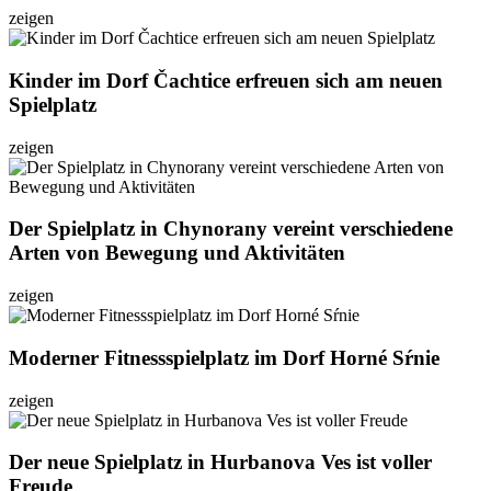
zeigen
Kinder im Dorf Čachtice erfreuen sich am neuen
Spielplatz
zeigen
Der Spielplatz in Chynorany vereint verschiedene
Arten von Bewegung und Aktivitäten
zeigen
Moderner Fitnessspielplatz im Dorf Horné Sŕnie
zeigen
Der neue Spielplatz in Hurbanova Ves ist voller
Freude