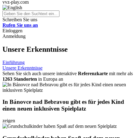
vvz-play.com
Schreiben Sie uns
Rufen Sie uns an
Einloggen
Anmeldung
Unsere Erkenntnisse
Einführung
Unsere Erkenntnisse
Sehen Sie sich auch unsere interaktive
Referenzkarte
mit mehr als
1263 Standorten
in Europa an
In Bánovce nad Bebravou gibt es für jedes Kind
einen neuen inklusiven Spielplatz
zeigen