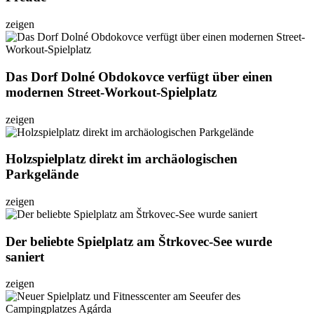
zeigen
Das Dorf Dolné Obdokovce verfügt über einen
modernen Street-Workout-Spielplatz
zeigen
Holzspielplatz direkt im archäologischen
Parkgelände
zeigen
Der beliebte Spielplatz am Štrkovec-See wurde
saniert
zeigen