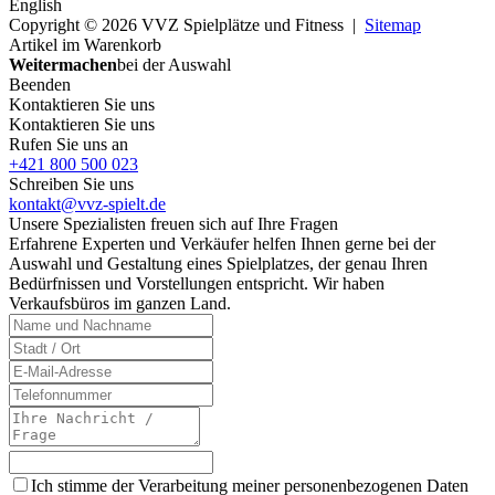
English
Copyright © 2026 VVZ Spielplätze und Fitness |
Sitemap
Artikel im Warenkorb
Weitermachen
bei der Auswahl
Beenden
Kontaktieren Sie uns
Kontaktieren Sie uns
Rufen Sie uns an
+421 800 500 023
Schreiben Sie uns
kontakt@vvz-spielt.de
Unsere Spezialisten freuen sich auf Ihre Fragen
Erfahrene Experten und Verkäufer helfen Ihnen gerne bei der
Auswahl und Gestaltung eines Spielplatzes, der genau Ihren
Bedürfnissen und Vorstellungen entspricht. Wir haben
Verkaufsbüros im ganzen Land.
Ich stimme der Verarbeitung meiner personenbezogenen Daten