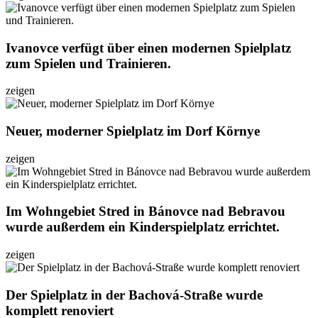
Ivanovce verfügt über einen modernen Spielplatz
zum Spielen und Trainieren.
zeigen
Neuer, moderner Spielplatz im Dorf Környe
zeigen
Im Wohngebiet Stred in Bánovce nad Bebravou
wurde außerdem ein Kinderspielplatz errichtet.
zeigen
Der Spielplatz in der Bachová-Straße wurde
komplett renoviert