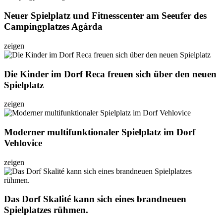
Neuer Spielplatz und Fitnesscenter am Seeufer des
Campingplatzes Agárda
zeigen
Die Kinder im Dorf Reca freuen sich über den neuen
Spielplatz
zeigen
Moderner multifunktionaler Spielplatz im Dorf
Vehlovice
zeigen
Das Dorf Skalité kann sich eines brandneuen
Spielplatzes rühmen.