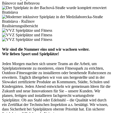
Bánovce nad Bebravou
Bratislava
Bratislava - Ružinov
Realisierungsübersicht
Wir sind die Nummer eins und wir wachsen weiter.
Wir lieben Sport und Spielplätze!
Jeden Morgen machen sich unsere Teams an die Arbeit, um
Spielplatzelemente zu montieren, einen Fitnesspark zu errichten,
Outdoor-Fitnessgeräte zu installieren oder bestehende Ruhezonen zu
erweitern. Täglich übergeben wir von uns hergestellte und in der
Slowakei zertifizierte Produkte an Kommunen, Städte, Schulen und
Kindergärten. Jeden Abend entwickeln wir gemeinsam Ideen für die
Zukunft und neue Innovationen für Sie – unsere Kunden. Wir
planen, fertigen und installieren fachgerecht wartungsfreie
Spielplätze. Ob aus Stahl oder Edelstahl – die Qualität wird durch
ein Zertifikat der Technischen Inspektion a.s. bestätigt. Wir wissen,
dass Sicherheit bei Spielplätzen oberste Priorität hat. Ein sicherer