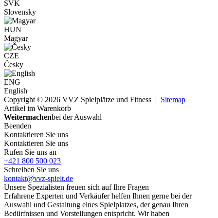
SVK
Slovensky
HUN
Magyar
CZE
Česky
ENG
English
Copyright © 2026 VVZ Spielplätze und Fitness |
Sitemap
Artikel im Warenkorb
Weitermachen
bei der Auswahl
Beenden
Kontaktieren Sie uns
Kontaktieren Sie uns
Rufen Sie uns an
+421 800 500 023
Schreiben Sie uns
kontakt@vvz-spielt.de
Unsere Spezialisten freuen sich auf Ihre Fragen
Erfahrene Experten und Verkäufer helfen Ihnen gerne bei der
Auswahl und Gestaltung eines Spielplatzes, der genau Ihren
Bedürfnissen und Vorstellungen entspricht. Wir haben