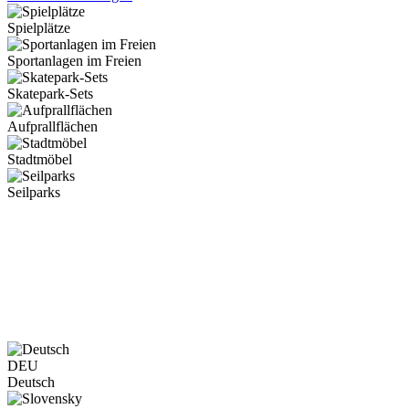
Spielplätze
Sportanlagen im Freien
Skatepark-Sets
Aufprallflächen
Stadtmöbel
Seilparks
DEU
Deutsch