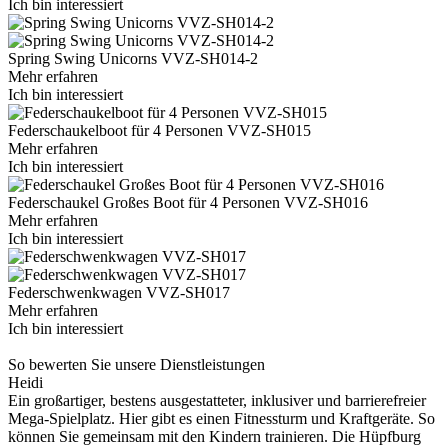
Ich bin interessiert
Spring Swing Unicorns VVZ-SH014-2
Mehr erfahren
Ich bin interessiert
Federschaukelboot für 4 Personen VVZ-SH015
Mehr erfahren
Ich bin interessiert
Federschaukel Großes Boot für 4 Personen VVZ-SH016
Mehr erfahren
Ich bin interessiert
Federschwenkwagen VVZ-SH017
Mehr erfahren
Ich bin interessiert
So bewerten Sie unsere Dienstleistungen
Heidi
Ein großartiger, bestens ausgestatteter, inklusiver und barrierefreier
Mega-Spielplatz. Hier gibt es einen Fitnessturm und Kraftgeräte. So
können Sie gemeinsam mit den Kindern trainieren. Die Hüpfburg