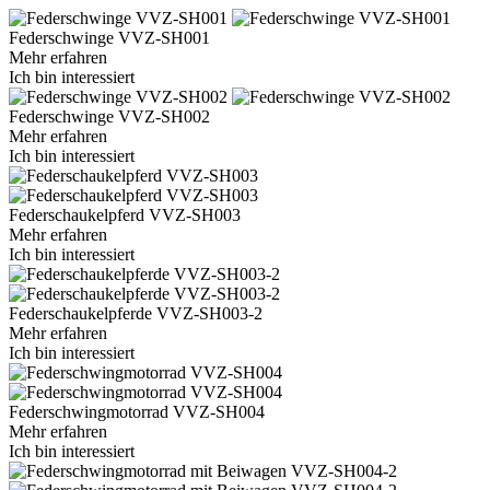
Federschwinge VVZ-SH001
Mehr erfahren
Ich bin interessiert
Federschwinge VVZ-SH002
Mehr erfahren
Ich bin interessiert
Federschaukelpferd VVZ-SH003
Mehr erfahren
Ich bin interessiert
Federschaukelpferde VVZ-SH003-2
Mehr erfahren
Ich bin interessiert
Federschwingmotorrad VVZ-SH004
Mehr erfahren
Ich bin interessiert