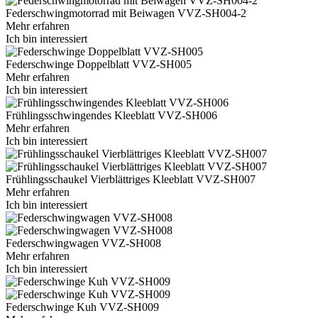
Federschwingmotorrad mit Beiwagen VVZ-SH004-2
Mehr erfahren
Ich bin interessiert
Federschwinge Doppelblatt VVZ-SH005
Mehr erfahren
Ich bin interessiert
Frühlingsschwingendes Kleeblatt VVZ-SH006
Mehr erfahren
Ich bin interessiert
Frühlingsschaukel Vierblättriges Kleeblatt VVZ-SH007
Mehr erfahren
Ich bin interessiert
Federschwingwagen VVZ-SH008
Mehr erfahren
Ich bin interessiert
Federschwinge Kuh VVZ-SH009