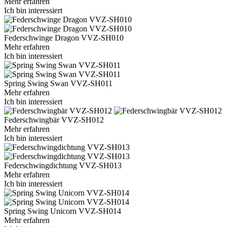
Mehr erfahren
Ich bin interessiert
Federschwinge Dragon VVZ-SH010
Mehr erfahren
Ich bin interessiert
Spring Swing Swan VVZ-SH011
Mehr erfahren
Ich bin interessiert
Federschwingbär VVZ-SH012
Mehr erfahren
Ich bin interessiert
Federschwingdichtung VVZ-SH013
Mehr erfahren
Ich bin interessiert
Spring Swing Unicorn VVZ-SH014
Mehr erfahren