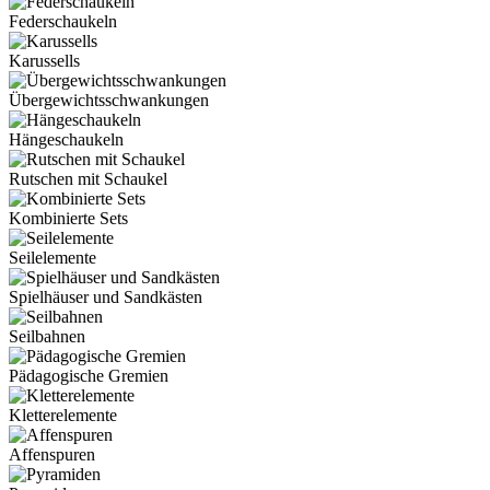
Federschaukeln
Karussells
Übergewichtsschwankungen
Hängeschaukeln
Rutschen mit Schaukel
Kombinierte Sets
Seilelemente
Spielhäuser und Sandkästen
Seilbahnen
Pädagogische Gremien
Kletterelemente
Affenspuren