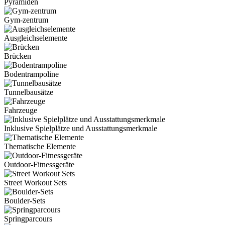
Pyramiden
Gym-zentrum
Ausgleichselemente
Brücken
Bodentrampoline
Tunnelbausätze
Fahrzeuge
Inklusive Spielplätze und Ausstattungsmerkmale
Thematische Elemente
Outdoor-Fitnessgeräte
Street Workout Sets
Boulder-Sets
Springparcours