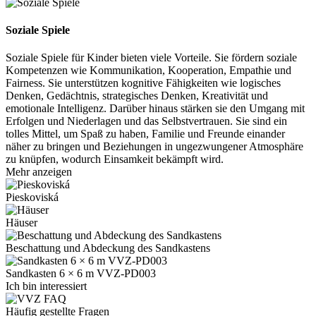
Soziale Spiele
Soziale Spiele für Kinder bieten viele Vorteile. Sie fördern soziale
Kompetenzen wie Kommunikation, Kooperation, Empathie und
Fairness. Sie unterstützen kognitive Fähigkeiten wie logisches
Denken, Gedächtnis, strategisches Denken, Kreativität und
emotionale Intelligenz. Darüber hinaus stärken sie den Umgang mit
Erfolgen und Niederlagen und das Selbstvertrauen. Sie sind ein
tolles Mittel, um Spaß zu haben, Familie und Freunde einander
näher zu bringen und Beziehungen in ungezwungener Atmosphäre
zu knüpfen, wodurch Einsamkeit bekämpft wird.
Mehr anzeigen
Pieskoviská
Häuser
Beschattung und Abdeckung des Sandkastens
Sandkasten 6 × 6 m VVZ-PD003
Ich bin interessiert
Häufig gestellte Fragen