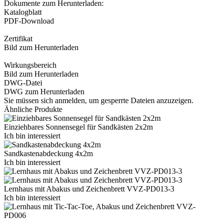
Dokumente zum Herunterladen:
Katalogblatt
PDF-Download
Zertifikat
Bild zum Herunterladen
Wirkungsbereich
Bild zum Herunterladen
DWG-Datei
DWG zum Herunterladen
Sie müssen sich anmelden, um gesperrte Dateien anzuzeigen.
Ähnliche Produkte
Einziehbares Sonnensegel für Sandkästen 2x2m
Ich bin interessiert
Sandkastenabdeckung 4x2m
Ich bin interessiert
Lernhaus mit Abakus und Zeichenbrett VVZ-PD013-3
Ich bin interessiert