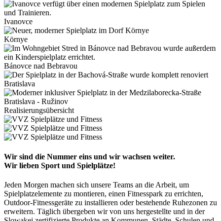
Ivanovce
Környe
Bánovce nad Bebravou
Bratislava
Bratislava - Ružinov
Realisierungsübersicht
Wir sind die Nummer eins und wir wachsen weiter.
Wir lieben Sport und Spielplätze!
Jeden Morgen machen sich unsere Teams an die Arbeit, um
Spielplatzelemente zu montieren, einen Fitnesspark zu errichten,
Outdoor-Fitnessgeräte zu installieren oder bestehende Ruhezonen zu
erweitern. Täglich übergeben wir von uns hergestellte und in der
Slowakei zertifizierte Produkte an Kommunen, Städte, Schulen und