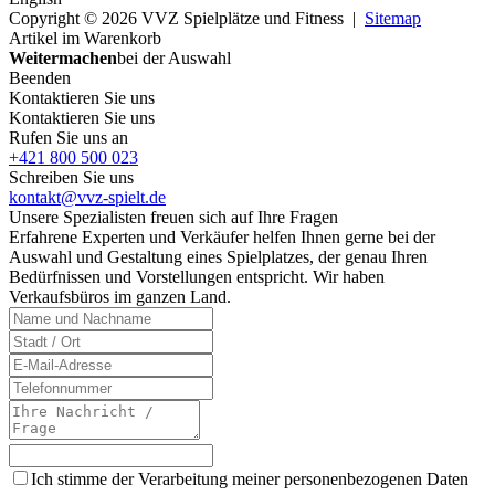
Copyright © 2026 VVZ Spielplätze und Fitness |
Sitemap
Artikel im Warenkorb
Weitermachen
bei der Auswahl
Beenden
Kontaktieren Sie uns
Kontaktieren Sie uns
Rufen Sie uns an
+421 800 500 023
Schreiben Sie uns
kontakt@vvz-spielt.de
Unsere Spezialisten freuen sich auf Ihre Fragen
Erfahrene Experten und Verkäufer helfen Ihnen gerne bei der
Auswahl und Gestaltung eines Spielplatzes, der genau Ihren
Bedürfnissen und Vorstellungen entspricht. Wir haben
Verkaufsbüros im ganzen Land.
Ich stimme der Verarbeitung meiner personenbezogenen Daten