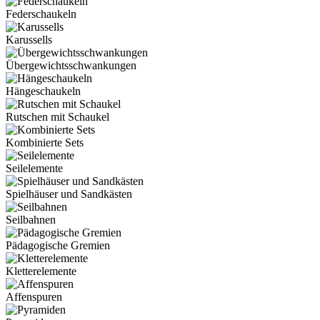
Federschaukeln
Karussells
Übergewichtsschwankungen
Hängeschaukeln
Rutschen mit Schaukel
Kombinierte Sets
Seilelemente
Spielhäuser und Sandkästen
Seilbahnen
Pädagogische Gremien
Kletterelemente
Affenspuren