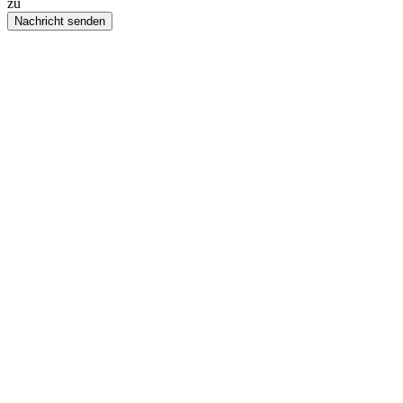
zu
Nachricht senden