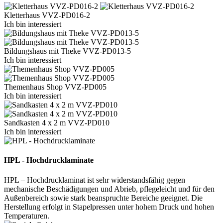
Kletterhaus VVZ-PD016-2
Ich bin interessiert
Bildungshaus mit Theke VVZ-PD013-5
Ich bin interessiert
Themenhaus Shop VVZ-PD005
Ich bin interessiert
Sandkasten 4 x 2 m VVZ-PD010
Ich bin interessiert
HPL - Hochdrucklaminate
HPL – Hochdrucklaminat ist sehr widerstandsfähig gegen
mechanische Beschädigungen und Abrieb, pflegeleicht und für den
Außenbereich sowie stark beanspruchte Bereiche geeignet. Die
Herstellung erfolgt in Stapelpressen unter hohem Druck und hohen
Temperaturen.