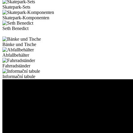
Skatepark-Sets
Skatepark-Komponenten
Seth Benedict
Bänke und Tische
Abfallbehälter
Fahrradständer
Informační tabule