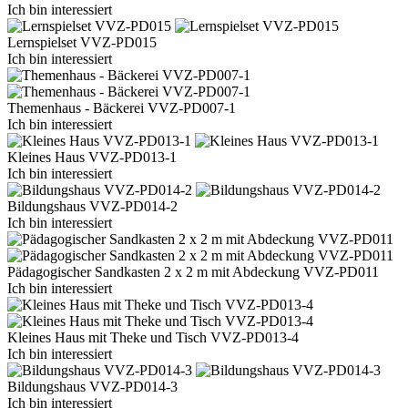
Ich bin interessiert
Lernspielset VVZ-PD015
Ich bin interessiert
Themenhaus - Bäckerei VVZ-PD007-1
Ich bin interessiert
Kleines Haus VVZ-PD013-1
Ich bin interessiert
Bildungshaus VVZ-PD014-2
Ich bin interessiert
Pädagogischer Sandkasten 2 x 2 m mit Abdeckung VVZ-PD011
Ich bin interessiert
Kleines Haus mit Theke und Tisch VVZ-PD013-4
Ich bin interessiert
Bildungshaus VVZ-PD014-3
Ich bin interessiert