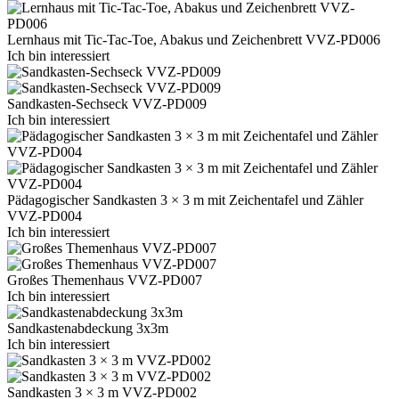
Lernhaus mit Tic-Tac-Toe, Abakus und Zeichenbrett VVZ-PD006
Ich bin interessiert
Sandkasten-Sechseck VVZ-PD009
Ich bin interessiert
Pädagogischer Sandkasten 3 × 3 m mit Zeichentafel und Zähler
VVZ-PD004
Ich bin interessiert
Großes Themenhaus VVZ-PD007
Ich bin interessiert
Sandkastenabdeckung 3x3m
Ich bin interessiert
Sandkasten 3 × 3 m VVZ-PD002