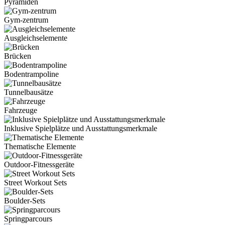
Pyramiden
Gym-zentrum
Ausgleichselemente
Brücken
Bodentrampoline
Tunnelbausätze
Fahrzeuge
Inklusive Spielplätze und Ausstattungsmerkmale
Thematische Elemente
Outdoor-Fitnessgeräte
Street Workout Sets
Boulder-Sets
Springparcours