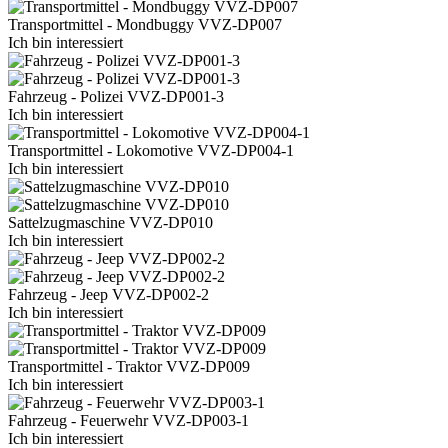
Transportmittel - Mondbuggy VVZ-DP007
Ich bin interessiert
Fahrzeug - Polizei VVZ-DP001-3
Ich bin interessiert
Transportmittel - Lokomotive VVZ-DP004-1
Ich bin interessiert
Sattelzugmaschine VVZ-DP010
Ich bin interessiert
Fahrzeug - Jeep VVZ-DP002-2
Ich bin interessiert
Transportmittel - Traktor VVZ-DP009
Ich bin interessiert
Fahrzeug - Feuerwehr VVZ-DP003-1
Ich bin interessiert