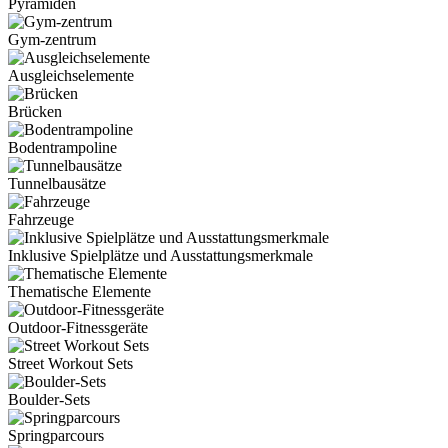
Pyramiden
Gym-zentrum
Ausgleichselemente
Brücken
Bodentrampoline
Tunnelbausätze
Fahrzeuge
Inklusive Spielplätze und Ausstattungsmerkmale
Thematische Elemente
Outdoor-Fitnessgeräte
Street Workout Sets
Boulder-Sets
Springparcours