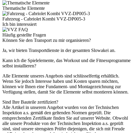
Thematische Elemente
Fahrzeug - Cabriolet Kombi VVZ-DP005-3
Ich bin interessiert
Häufig gestellte Fragen
Können Sie den Transport zu mir organisieren?
Ja, wir bieten Transportdienste in der gesamten Slowakei an.
Kann ich die Spielelemente, das Workout und die Fitnessprogramme
selbst installieren?
Alle Elemente unseres Angebots sind schlüsselfertig erhältlich.
Wenn Sie jedoch Interesse haben und Kosten sparen möchten,
können wir Ihnen eine Fundament- und Montagezeichnung zur
Verfügung stellen, damit Sie die Elemente selbst montieren können.
Sind Ihre Bauteile zertifiziert?
Alle Artikel in unserem Angebot wurden von der Technischen
Inspektion a.s. gemäß den geltenden Normen geprüft. Die
entsprechenden Zertifikate finden Sie auf unserer Website. Obwohl
alle unsere Produkte von der Technischen Inspektion a.s. geprüft
sind, sind unsere strengsten Prüfer diejenigen, die sich mit Freude