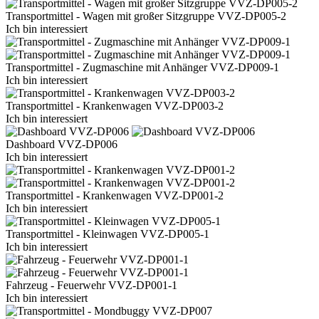
Transportmittel - Wagen mit großer Sitzgruppe VVZ-DP005-2
Ich bin interessiert
Transportmittel - Zugmaschine mit Anhänger VVZ-DP009-1
Ich bin interessiert
Transportmittel - Krankenwagen VVZ-DP003-2
Ich bin interessiert
Dashboard VVZ-DP006
Ich bin interessiert
Transportmittel - Krankenwagen VVZ-DP001-2
Ich bin interessiert
Transportmittel - Kleinwagen VVZ-DP005-1
Ich bin interessiert
Fahrzeug - Feuerwehr VVZ-DP001-1
Ich bin interessiert