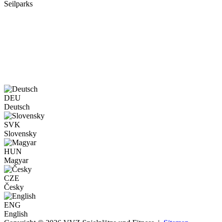
Seilparks
DEU
Deutsch
SVK
Slovensky
HUN
Magyar
CZE
Česky
ENG
English