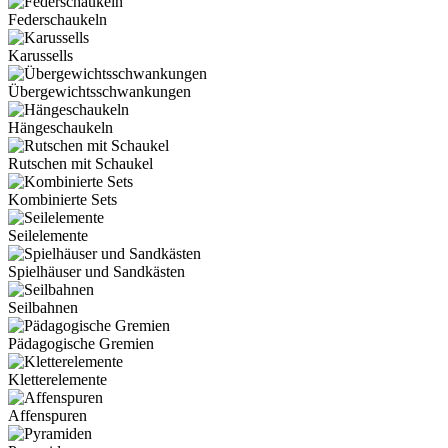
Federschaukeln
Karussells
Übergewichtsschwankungen
Hängeschaukeln
Rutschen mit Schaukel
Kombinierte Sets
Seilelemente
Spielhäuser und Sandkästen
Seilbahnen
Pädagogische Gremien
Kletterelemente
Affenspuren