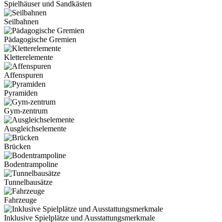
Spielhäuser und Sandkästen
Seilbahnen
Pädagogische Gremien
Kletterelemente
Affenspuren
Pyramiden
Gym-zentrum
Ausgleichselemente
Brücken
Bodentrampoline
Tunnelbausätze
Fahrzeuge
Inklusive Spielplätze und Ausstattungsmerkmale