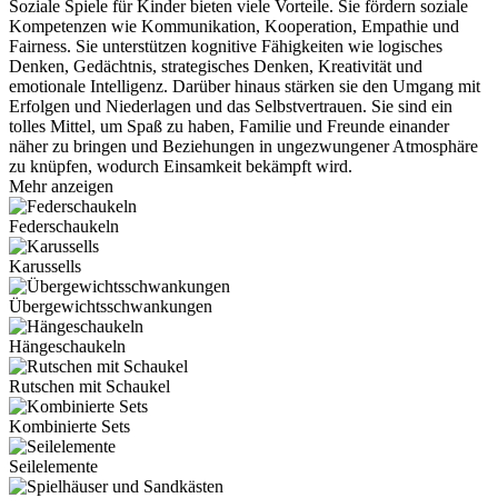
Soziale Spiele für Kinder bieten viele Vorteile. Sie fördern soziale
Kompetenzen wie Kommunikation, Kooperation, Empathie und
Fairness. Sie unterstützen kognitive Fähigkeiten wie logisches
Denken, Gedächtnis, strategisches Denken, Kreativität und
emotionale Intelligenz. Darüber hinaus stärken sie den Umgang mit
Erfolgen und Niederlagen und das Selbstvertrauen. Sie sind ein
tolles Mittel, um Spaß zu haben, Familie und Freunde einander
näher zu bringen und Beziehungen in ungezwungener Atmosphäre
zu knüpfen, wodurch Einsamkeit bekämpft wird.
Mehr anzeigen
Federschaukeln
Karussells
Übergewichtsschwankungen
Hängeschaukeln
Rutschen mit Schaukel
Kombinierte Sets
Seilelemente