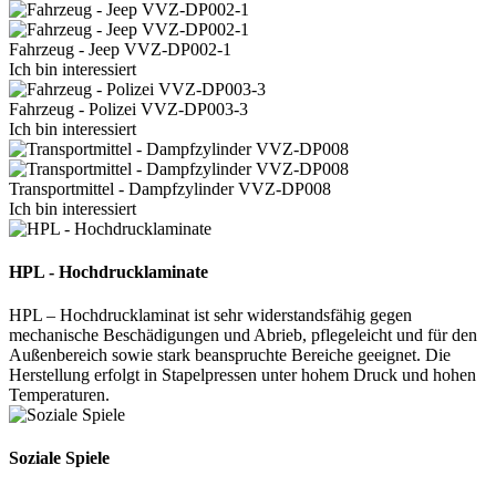
Fahrzeug - Jeep VVZ-DP002-1
Ich bin interessiert
Fahrzeug - Polizei VVZ-DP003-3
Ich bin interessiert
Transportmittel - Dampfzylinder VVZ-DP008
Ich bin interessiert
HPL - Hochdrucklaminate
HPL – Hochdrucklaminat ist sehr widerstandsfähig gegen
mechanische Beschädigungen und Abrieb, pflegeleicht und für den
Außenbereich sowie stark beanspruchte Bereiche geeignet. Die
Herstellung erfolgt in Stapelpressen unter hohem Druck und hohen
Temperaturen.
Soziale Spiele